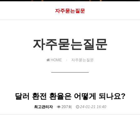
자주묻는질문
자주묻는질문
HOME
자주묻는질문
달러 환전 환율은 어떻게 되나요?
최고관리자
207회
24-01-21 16:40