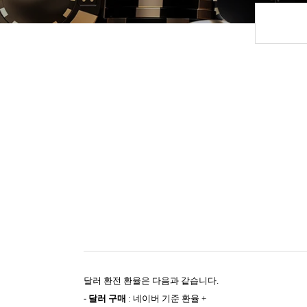
달러 환전 환율은 다음과 같습니다.
- 달러 구매
: 네이버 기준 환율 +